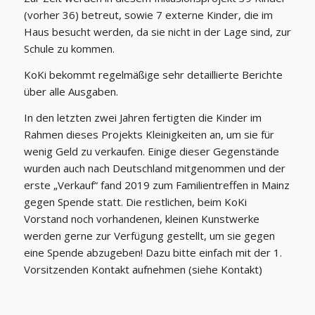
(vorher 36) betreut, sowie 7 externe Kinder, die im
Haus besucht werden, da sie nicht in der Lage sind, zur
Schule zu kommen.
KoKi bekommt regelmäßige sehr detaillierte Berichte
über alle Ausgaben.
In den letzten zwei Jahren fertigten die Kinder im
Rahmen dieses Projekts Kleinigkeiten an, um sie für
wenig Geld zu verkaufen. Einige dieser Gegenstände
wurden auch nach Deutschland mitgenommen und der
erste „Verkauf“ fand 2019 zum Familientreffen in Mainz
gegen Spende statt. Die restlichen, beim KoKi
Vorstand noch vorhandenen, kleinen Kunstwerke
werden gerne zur Verfügung gestellt, um sie gegen
eine Spende abzugeben! Dazu bitte einfach mit der 1.
Vorsitzenden Kontakt aufnehmen (siehe Kontakt)