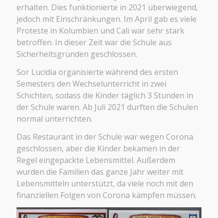
erhalten. Dies funktionierte in 2021 überwiegend,
jedoch mit Einschränkungen. Im April gab es viele
Proteste in Kolumbien und Cali war sehr stark
betroffen. In dieser Zeit war die Schule aus
Sicherheitsgründen geschlossen.
Sor Lucidia organisierte während des ersten
Semesters den Wechselunterricht in zwei
Schichten, sodass die Kinder täglich 3 Stunden in
der Schule waren. Ab Juli 2021 durften die Schulen
normal unterrichten.
Das Restaurant in der Schule war wegen Corona
geschlossen, aber die Kinder bekamen in der
Regel eingepackte Lebensmittel. Außerdem
wurden die Familien das ganze Jahr weiter mit
Lebensmitteln unterstützt, da viele noch mit den
finanziellen Folgen von Corona kämpfen müssen.