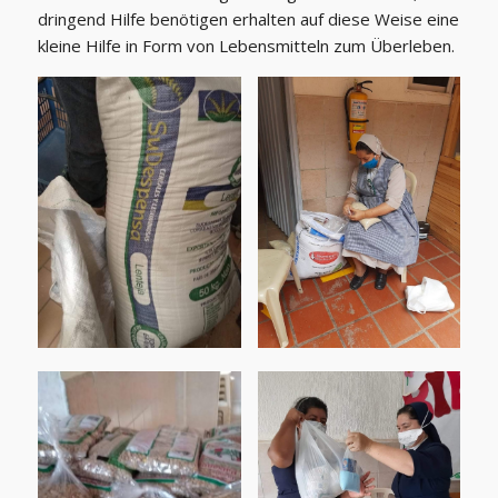
dringend Hilfe benötigen erhalten auf diese Weise eine
kleine Hilfe in Form von Lebensmitteln zum Überleben.