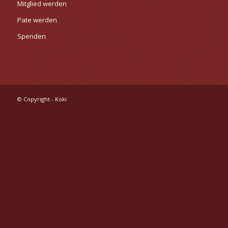
Mitglied werden
Pate werden
Spenden
© Copyright -
Koki