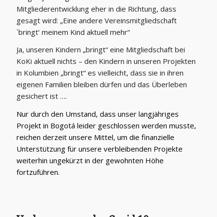
Mitgliederentwicklung eher in die Richtung, dass
gesagt wird: „Eine andere Vereinsmitgliedschaft
`bringt‘ meinem Kind aktuell mehr“
Ja, unseren Kindern „bringt“ eine Mitgliedschaft bei
KoKi aktuell nichts – den Kindern in unseren Projekten
in Kolumbien „bringt“ es vielleicht, dass sie in ihren
eigenen Familien bleiben dürfen und das Überleben
gesichert ist ….
Nur durch den Umstand, dass unser langjähriges
Projekt in Bogotá leider geschlossen werden musste,
reichen derzeit unsere Mittel, um die finanzielle
Unterstützung für unsere verbleibenden Projekte
weiterhin ungekürzt in der gewohnten Höhe
fortzuführen.