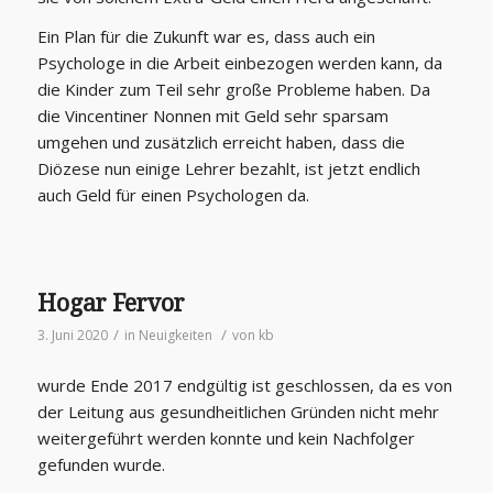
Ein Plan für die Zukunft war es, dass auch ein
Psychologe in die Arbeit einbezogen werden kann, da
die Kinder zum Teil sehr große Probleme haben. Da
die Vincentiner Nonnen mit Geld sehr sparsam
umgehen und zusätzlich erreicht haben, dass die
Diözese nun einige Lehrer bezahlt, ist jetzt endlich
auch Geld für einen Psychologen da.
Hogar Fervor
/
/
3. Juni 2020
in
Neuigkeiten
von
kb
wurde Ende 2017 endgültig ist geschlossen, da es von
der Leitung aus gesundheitlichen Gründen nicht mehr
weitergeführt werden konnte und kein Nachfolger
gefunden wurde.