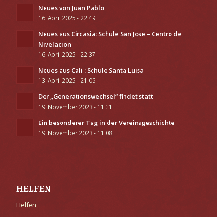
Neues von Juan Pablo
16. April 2025 - 22:49
Neues aus Circasia: Schule San Jose – Centro de
Nivelacion
16. April 2025 - 22:37
Neues aus Cali : Schule Santa Luisa
13. April 2025 - 21:06
Der „Generationswechsel“ findet statt
19. November 2023 - 11:31
Ein besonderer Tag in der Vereinsgeschichte
19. November 2023 - 11:08
HELFEN
Helfen