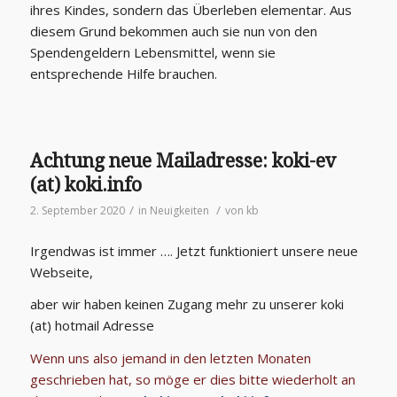
ihres Kindes, sondern das Überleben elementar. Aus
diesem Grund bekommen auch sie nun von den
Spendengeldern Lebensmittel, wenn sie
entsprechende Hilfe brauchen.
Achtung neue Mailadresse: koki-ev
(at) koki.info
/
/
2. September 2020
in
Neuigkeiten
von
kb
Irgendwas ist immer …. Jetzt funktioniert unsere neue
Webseite,
aber wir haben keinen Zugang mehr zu unserer koki
(at) hotmail Adresse
Wenn uns also jemand in den letzten Monaten
geschrieben hat, so möge er dies bitte wiederholt an