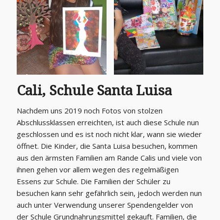
Cali
, Schule
Santa Luisa
Nachdem uns 2019 noch Fotos von stolzen
Abschlussklassen erreichten, ist auch diese Schule nun
geschlossen und es ist noch nicht klar, wann sie wieder
öffnet. Die Kinder, die Santa Luisa besuchen, kommen
aus den ärmsten Familien am Rande Calis und viele von
ihnen gehen vor allem wegen des regelmäßigen
Essens zur Schule. Die Familien der Schüler zu
besuchen kann sehr gefährlich sein, jedoch werden nun
auch unter Verwendung unserer Spendengelder von
der Schule Grundnahrungsmittel gekauft. Familien, die