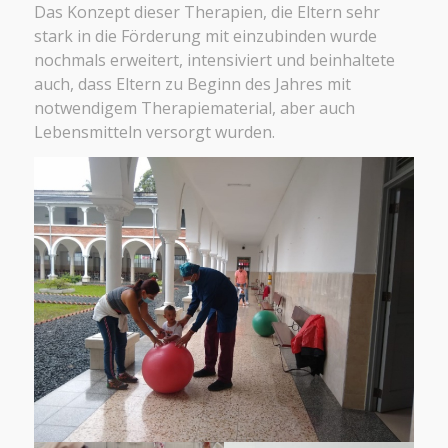
Das Konzept dieser Therapien, die Eltern sehr
stark in die Förderung mit einzubinden wurde
nochmals erweitert, intensiviert und beinhaltete
auch, dass Eltern zu Beginn des Jahres mit
notwendigem Therapiematerial, aber auch
Lebensmitteln versorgt wurden.