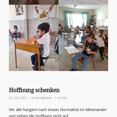
Hoffnung schenken
/
/
20. Juni 2021
in
Neuigkeiten
von
kb
Wir alle hungern nach etwas Normalität im Miteinander
und geben die Hoffnung nicht auf.