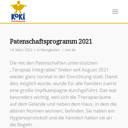
Patenschaftsprogramm 2021
/
/
14. März 2022
in
Neuigkeiten
von
kb
Die mit den Patenschaften unterstützten
„Terapias Integradas“ finden seit August 2021
wieder ganz normal in der Einrichtung statt. Damit
dies möglich wurde, wurde für alle Familien zuerst
eine große Impfkampagne durchgeführt. Das war
besonders wichtig, weil sich die Therapieräume
auf dem Gelände und neben dem Haus, in dem die
älteren Nonnen wohnen, befinden. Sie haben ein
Hygieneprotokoll und die Familien halten sie an
die Regeln.