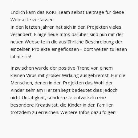
Endlich kann das KoKi-Team selbst Beiträge für diese
Webseite verfassen!
In den letzten Jahren hat sich in den Projekten vieles
verändert. Einige neue Infos darüber sind nun mit der
neuen Webseite in die ausführliche Beschreibung der
einzelnen Projekte eingeflossen – dort weiter zu lesen
lohnt sich!
Inzwischen wurde der positive Trend von einem
kleinen Virus mit großer Wirkung ausgebremst. Für die
Menschen, denen in den Projekten das Wohl der
Kinder sehr am Herzen liegt bedeutet dies jedoch
nicht Untätigkeit, sondern sie entwickeln eine
besondere Kreativität, die Kinder in den Familien
trotzdem zu erreichen. Weitere Infos dazu folgen!