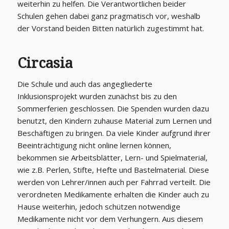
weiterhin zu helfen. Die Verantwortlichen beider
Schulen gehen dabei ganz pragmatisch vor, weshalb
der Vorstand beiden Bitten natürlich zugestimmt hat.
Circasia
Die Schule und auch das angegliederte
Inklusionsprojekt wurden zunächst bis zu den
Sommerferien geschlossen. Die Spenden wurden dazu
benutzt, den Kindern zuhause Material zum Lernen und
Beschäftigen zu bringen. Da viele Kinder aufgrund ihrer
Beeinträchtigung nicht online lernen können,
bekommen sie Arbeitsblätter, Lern- und Spielmaterial,
wie z.B. Perlen, Stifte, Hefte und Bastelmaterial. Diese
werden von Lehrer/innen auch per Fahrrad verteilt. Die
verordneten Medikamente erhalten die Kinder auch zu
Hause weiterhin, jedoch schützen notwendige
Medikamente nicht vor dem Verhungern. Aus diesem