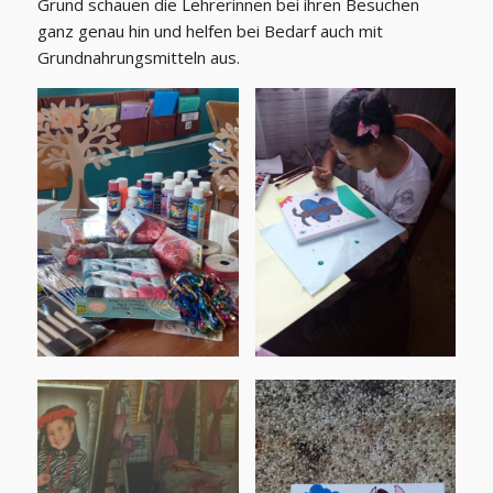
Grund schauen die Lehrerinnen bei ihren Besuchen
ganz genau hin und helfen bei Bedarf auch mit
Grundnahrungsmitteln aus.