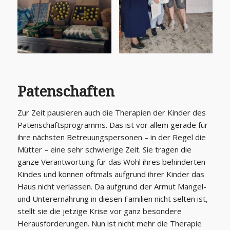
Patenschaften
Zur Zeit pausieren auch die Therapien der Kinder des
Patenschaftsprogramms. Das ist vor allem gerade für
ihre nächsten Betreuungspersonen – in der Regel die
Mütter – eine sehr schwierige Zeit. Sie tragen die
ganze Verantwortung für das Wohl ihres behinderten
Kindes und können oftmals aufgrund ihrer Kinder das
Haus nicht verlassen. Da aufgrund der Armut Mangel-
und Unterernährung in diesen Familien nicht selten ist,
stellt sie die jetzige Krise vor ganz besondere
Herausforderungen. Nun ist nicht mehr die Therapie