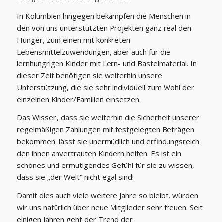
In Kolumbien hingegen bekämpfen die Menschen in
den von uns unterstützten Projekten ganz real den
Hunger, zum einen mit konkreten
Lebensmittelzuwendungen, aber auch für die
lernhungrigen Kinder mit Lern- und Bastelmaterial. In
dieser Zeit benötigen sie weiterhin unsere
Unterstützung, die sie sehr individuell zum Wohl der
einzelnen Kinder/Familien einsetzen.
Das Wissen, dass sie weiterhin die Sicherheit unserer
regelmäßigen Zahlungen mit festgelegten Beträgen
bekommen, lässt sie unermüdlich und erfindungsreich
den ihnen anvertrauten Kindern helfen. Es ist ein
schönes und ermutigendes Gefühl für sie zu wissen,
dass sie „der Welt“ nicht egal sind!
Damit dies auch viele weitere Jahre so bleibt, würden
wir uns natürlich über neue Mitglieder sehr freuen. Seit
einigen Jahren geht der Trend der