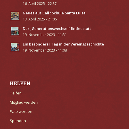
16. April 2025 - 22:37
Neues aus Cali : Schule Santa Luisa
13. April 2025 - 21:06
Der „Generationswechsel“ findet statt
19. November 2023 - 11:31
Ein besonderer Tag in der Vereinsgeschichte
19. November 2023 - 11:08
HELFEN
Helfen
Mitglied werden
Pate werden
Spenden