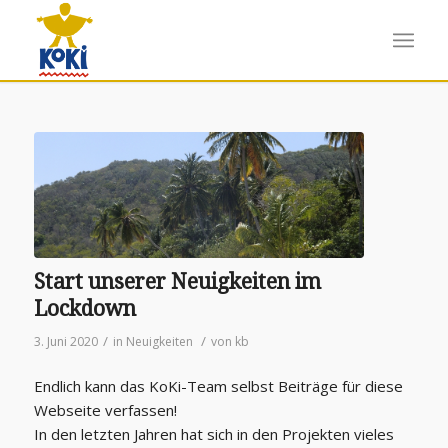
Start unserer Neuigkeiten im
Lockdown
/
/
3. Juni 2020
in
Neuigkeiten
von
kb
Endlich kann das KoKi-Team selbst Beiträge für diese
Webseite verfassen!
In den letzten Jahren hat sich in den Projekten vieles