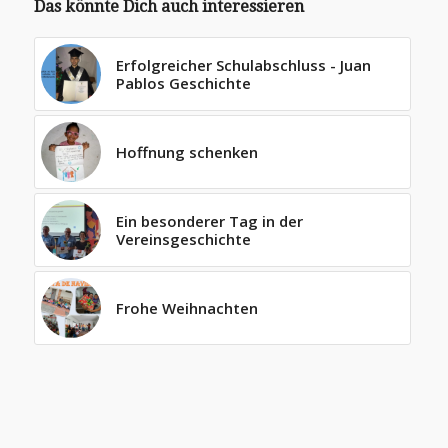
Das könnte Dich auch interessieren
Erfolgreicher Schulabschluss - Juan
Pablos Geschichte
Hoffnung schenken
Ein besonderer Tag in der
Vereinsgeschichte
Frohe Weihnachten