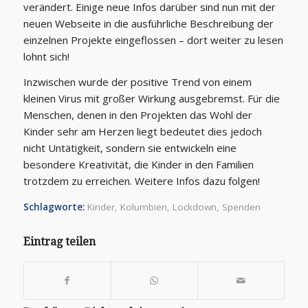
verändert. Einige neue Infos darüber sind nun mit der
neuen Webseite in die ausführliche Beschreibung der
einzelnen Projekte eingeflossen – dort weiter zu lesen
lohnt sich!
Inzwischen wurde der positive Trend von einem
kleinen Virus mit großer Wirkung ausgebremst. Für die
Menschen, denen in den Projekten das Wohl der
Kinder sehr am Herzen liegt bedeutet dies jedoch
nicht Untätigkeit, sondern sie entwickeln eine
besondere Kreativität, die Kinder in den Familien
trotzdem zu erreichen. Weitere Infos dazu folgen!
Schlagworte:
Kinder
,
Kolumbien
,
Lockdown
,
Spenden
Eintrag teilen