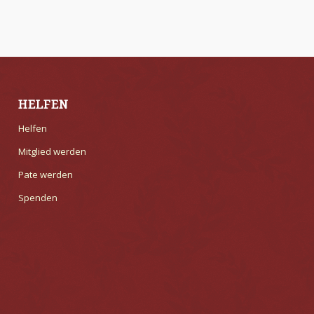
HELFEN
Helfen
Mitglied werden
Pate werden
Spenden