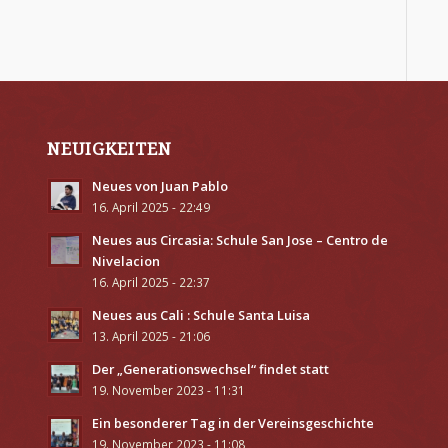
NEUIGKEITEN
Neues von Juan Pablo
16. April 2025 - 22:49
Neues aus Circasia: Schule San Jose – Centro de
Nivelacion
16. April 2025 - 22:37
Neues aus Cali : Schule Santa Luisa
13. April 2025 - 21:06
Der „Generationswechsel“ findet statt
19. November 2023 - 11:31
Ein besonderer Tag in der Vereinsgeschichte
19. November 2023 - 11:08