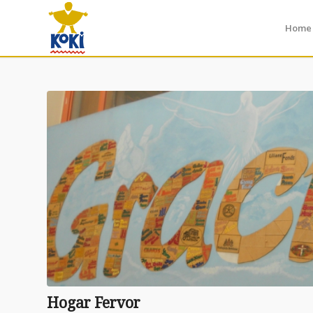
Home
Hogar Fervor