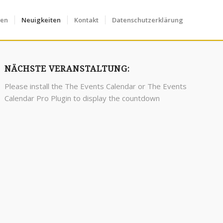
fen
Neuigkeiten
Kontakt
Datenschutzerklärung
NÄCHSTE VERANSTALTUNG:
Please install the
The Events Calendar
or
The Events
Calendar Pro
Plugin to display the countdown