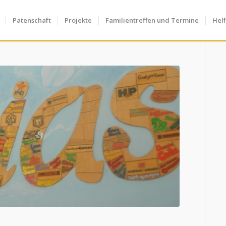
Patenschaft
Projekte
Familientreffen und Termine
Hel