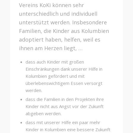
Vereins KoKi können sehr
unterschiedlich und individuell
unterstützt werden. Insbesondere
Familien, die Kinder aus Kolumbien
adoptiert haben, helfen, weil es
ihnen am Herzen liegt, …
dass auch Kinder mit großen
Einschränkungen dank unserer Hilfe in
Kolumbien gefördert und mit
überlebenswichtigem Essen versorgt
werden.
dass die Familien in den Projekten ihre
Kinder nicht aus Angst vor der Zukunft
abgeben werden.
dass mit unserer Hilfe ein paar mehr
Kinder in Kolumbien eine bessere Zukunft