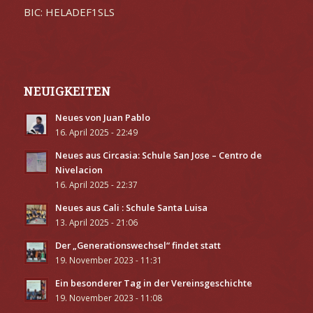
BIC: HELADEF1SLS
NEUIGKEITEN
Neues von Juan Pablo
16. April 2025 - 22:49
Neues aus Circasia: Schule San Jose – Centro de
Nivelacion
16. April 2025 - 22:37
Neues aus Cali : Schule Santa Luisa
13. April 2025 - 21:06
Der „Generationswechsel“ findet statt
19. November 2023 - 11:31
Ein besonderer Tag in der Vereinsgeschichte
19. November 2023 - 11:08