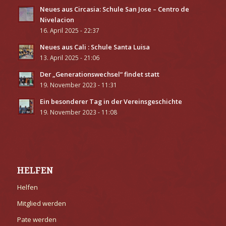
Neues aus Circasia: Schule San Jose – Centro de
Nivelacion
16. April 2025 - 22:37
Neues aus Cali : Schule Santa Luisa
13. April 2025 - 21:06
Der „Generationswechsel“ findet statt
19. November 2023 - 11:31
Ein besonderer Tag in der Vereinsgeschichte
19. November 2023 - 11:08
HELFEN
Helfen
Mitglied werden
Pate werden