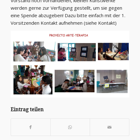
Vorstand noch vorhandenen, kleinen Kunstwerke
werden gerne zur Verfügung gestellt, um sie gegen
eine Spende abzugeben! Dazu bitte einfach mit der 1.
Vorsitzenden Kontakt aufnehmen (siehe Kontakt)
Eintrag teilen