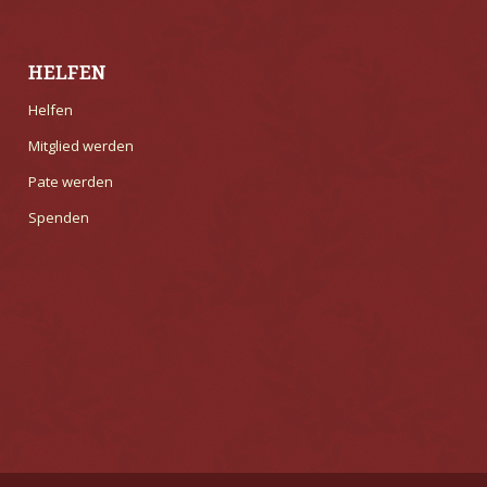
HELFEN
Helfen
Mitglied werden
Pate werden
Spenden