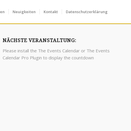
fen
Neuigkeiten
Kontakt
Datenschutzerklärung
NÄCHSTE VERANSTALTUNG:
Please install the
The Events Calendar
or
The Events
Calendar Pro
Plugin to display the countdown