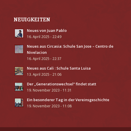
NEUIGKEITEN
Neues von Juan Pablo
16. April 2025 - 22:49
Neues aus Circasia: Schule San Jose – Centro de
Nivelacion
16. April 2025 - 22:37
Neues aus Cali : Schule Santa Luisa
13. April 2025 - 21:06
Der „Generationswechsel“ findet statt
19. November 2023 - 11:31
Ein besonderer Tag in der Vereinsgeschichte
19. November 2023 - 11:08