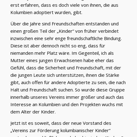
erst erfahren, dass es doch viele von ihnen, die aus
Kolumbien adoptiert wurden, gibt.
Über die Jahre sind Freundschaften entstanden und
einen großen Teil der „Kinder“ von früher verbindet
inzwischen eine sehr enge freundschaftliche Bindung.
Diese ist aber dennoch nicht so eng, dass für
niemanden mehr Platz wäre. Im Gegenteil, ich als
Mutter eines jungen Erwachsenen habe eher das
Gefühl, dass die Sicherheit und Freundschaft, mit der
die jungen Leute sich unterstützen, ihnen die Stärke
gibt, auch offen für andere Adoptierte zu sein, die nach
Halt und Freundschaft suchen. So wurde diese Gruppe
innerhalb unseres Vereins immer größer und auch das
Interesse an Kolumbien und den Projekten wuchs mit
dem Alter der Kinder.
Jetzt ist es soweit, dass der neue Vorstand des
„Vereins zur Förderung kolumbianischer Kinder“