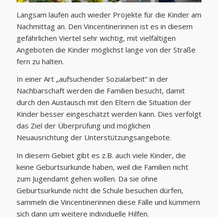
Langsam laufen auch wieder Projekte für die Kinder am
Nachmittag an. Den Vincentinerinnen ist es in diesem
gefährlichen Viertel sehr wichtig, mit vielfältigen
Angeboten die Kinder möglichst lange von der Straße
fern zu halten.
In einer Art „aufsuchender Sozialarbeit“ in der
Nachbarschaft werden die Familien besucht, damit
durch den Austausch mit den Eltern die Situation der
Kinder besser eingeschätzt werden kann. Dies verfolgt
das Ziel der Überprüfung und möglichen
Neuausrichtung der Unterstützungsangebote.
In diesem Gebiet gibt es z.B. auch viele Kinder, die
keine Geburtsurkunde haben, weil die Familien nicht
zum Jugendamt gehen wollen. Da sie ohne
Geburtsurkunde nicht die Schule besuchen dürfen,
sammeln die Vincentinerinnen diese Fälle und kümmern
sich dann um weitere individuelle Hilfen.