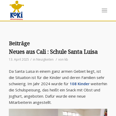
Beiträge
Neues aus Cali : Schule Santa Luisa
/
/
13. April 2025
in
Neuigkeiten
von
kb
Da Santa Luisa in einem ganz armen Gebiet liegt, ist
die Situation ist für die Kinder und deren Familien sehr
schwierig. Im Jahr 2024 wurde für
108 Kinder
weiterhin
die Schulspeisung, das heißt ein Snack mit Obst und
Joghurt, angeboten. Dafür wurde eine neue
Mitarbeiterin angestellt.