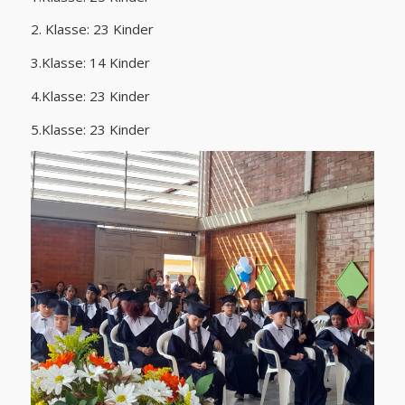
2. Klasse: 23 Kinder
3.Klasse: 14 Kinder
4.Klasse: 23 Kinder
5.Klasse: 23 Kinder