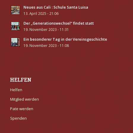
Neues aus Cali : Schule Santa Luisa
13. April 2025 - 21:06
Der „Generationswechsel“ findet statt
19. November 2023 - 11:31
Ein besonderer Tag in der Vereinsgeschichte
19. November 2023 - 11:08
HELFEN
Helfen
Mitglied werden
Pate werden
Spenden