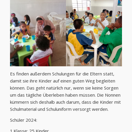
Es finden außerdem Schulungen für die Eltern statt,
damit sie ihre Kinder auf einen guten Weg begleiten
können. Das geht natürlich nur, wenn sie keine Sorgen
um das tägliche Überleben haben müssen. Die Nonnen
kümmern sich deshalb auch darum, dass die Kinder mit
Schulmaterial und Schuluniform versorgt werden.
Schüler 2024:
1.Klasse: 25 Kinder