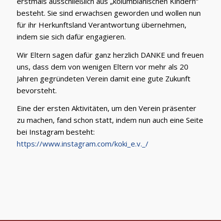
erstmals ausschließlich aus „kolumbianischen Kindern“
besteht. Sie sind erwachsen geworden und wollen nun
für ihr Herkunftsland Verantwortung übernehmen,
indem sie sich dafür engagieren.
Wir Eltern sagen dafür ganz herzlich DANKE und freuen
uns, dass dem von wenigen Eltern vor mehr als 20
Jahren gegründeten Verein damit eine gute Zukunft
bevorsteht.
Eine der ersten Aktivitäten, um den Verein präsenter
zu machen, fand schon statt, indem nun auch eine Seite
bei Instagram besteht:
https://www.instagram.com/koki_e.v.
_/