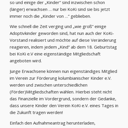
so und einige der „Kinder“ sind inzwischen schon
(länger) erwachsen … nur bei KoKi sind sie bis jetzt
immer noch die „Kinder von …“ geblieben.
Wie schnell die Zeit verging und „wie groß“ einige
Adoptivkinder geworden sind, hat nun auch der KoKi-
Vorstand realisiert und möchte auf diese Veränderung
reagieren, indem jedem „Kind“ ab dem 18. Geburtstag
bei KoKi e.V eine eigenständige Mitgliedschaft
angeboten wird.
Junge Erwachsene können nun eigenständiges Mitglied
im Verein zur Förderung kolumbianischer Kinder e.V.
werden und zwischen unterschiedlichen
(Förder)Mitgliedschaften wählen. Hierbei steht nicht
das Finanzielle im Vordergrund, sondern der Gedanke,
dass unsere Kinder den Verein KoKi e.V. eines Tages in
die Zukunft tragen werden!
Einfach den Aufnahmeantrag herunterladen,