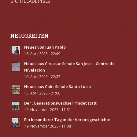
BIC: HELADEF1SLS
NEUIGKEITEN
Neues von Juan Pablo
16. April 2025 - 22:49
Neues aus Circasia: Schule San Jose – Centro de
Nivelacion
16. April 2025 - 22:37
Neues aus Cali : Schule Santa Luisa
13. April 2025 - 21:06
Der „Generationswechsel“ findet statt
19. November 2023 - 11:31
Ein besonderer Tag in der Vereinsgeschichte
19. November 2023 - 11:08